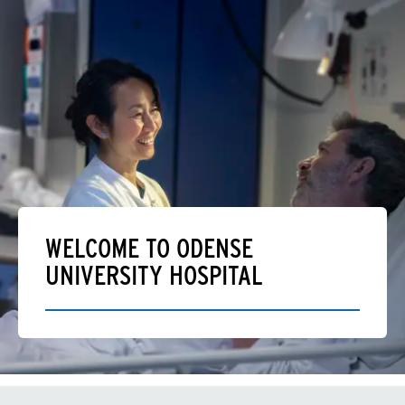
WELCOME TO ODENSE
UNIVERSITY HOSPITAL